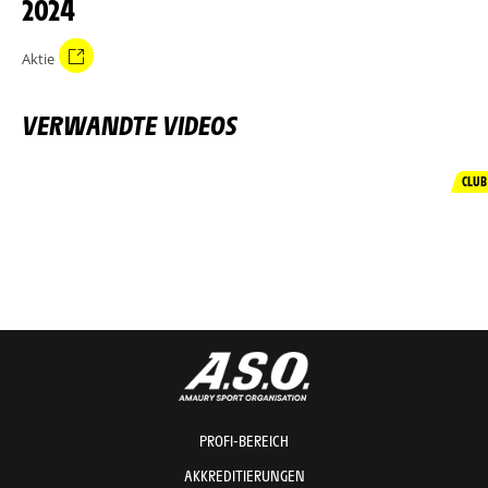
2024
Aktie
VERWANDTE VIDEOS
CLUB
PROFI-BEREICH
AKKREDITIERUNGEN