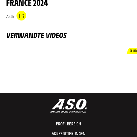
FRANCE 2024
Aktie
VERWANDTE VIDEOS
CLUB
PROFI-BEREICH
AKKREDITIERUNGEN