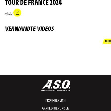
TOUR DE FRANCE 2024
Aktie
VERWANDTE VIDEOS
CLUB
PROFI-BEREICH
AKKREDITIERUNGEN