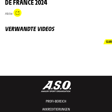
DE FRANCE 2024
Aktie
VERWANDTE VIDEOS
CLUB
PROFI-BEREICH
AKKREDITIERUNGEN