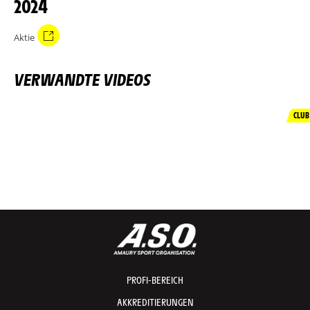
2024
Aktie
VERWANDTE VIDEOS
CLUB
PROFI-BEREICH
AKKREDITIERUNGEN