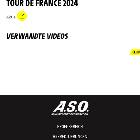
TOUR DE FRANCE 2024
Aktie
VERWANDTE VIDEOS
CLUB
PROFI-BEREICH
AKKREDITIERUNGEN