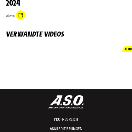
2024
Aktie
VERWANDTE VIDEOS
CLUB
PROFI-BEREICH
AKKREDITIERUNGEN