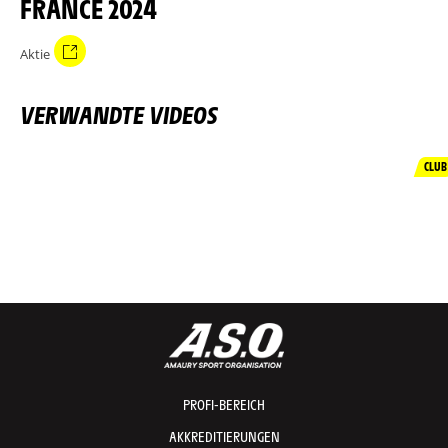
FRANCE 2024
Aktie
VERWANDTE VIDEOS
CLUB
PROFI-BEREICH
AKKREDITIERUNGEN