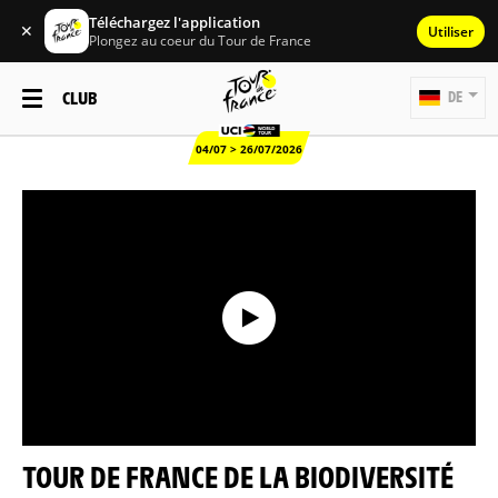
Téléchargez l'application
✕
Utiliser
Plongez au coeur du Tour de France
CLUB
DE
04/07 > 26/07/2026
TOUR DE FRANCE DE LA BIODIVERSITÉ