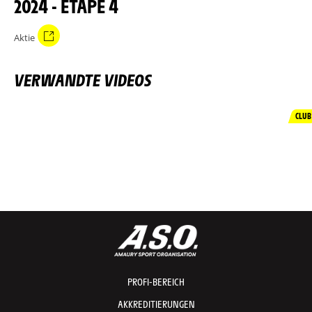
2024 - ETAPE 4
Aktie
VERWANDTE VIDEOS
CLUB
PROFI-BEREICH
AKKREDITIERUNGEN