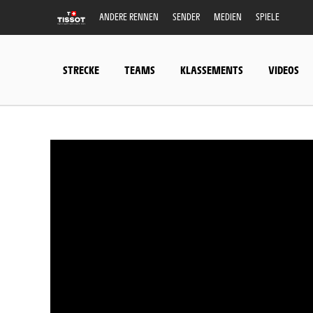
ANDERE RENNEN
SENDER
MEDIEN
SPIELE
STRECKE
TEAMS
KLASSEMENTS
VIDEOS