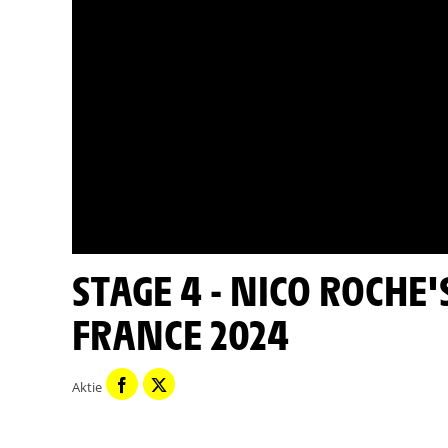
STAGE 4 - NICO ROCHE'S FAVOURITES - TOUR DE
FRANCE 2024
Aktie