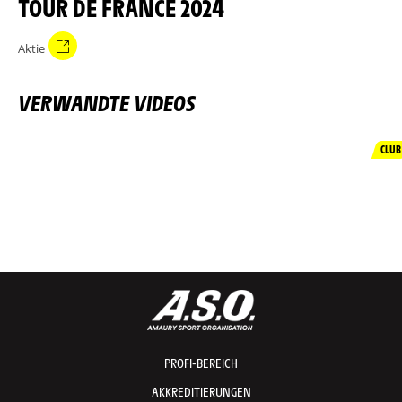
TOUR DE FRANCE 2024
Aktie
VERWANDTE VIDEOS
CLUB
PROFI-BEREICH
AKKREDITIERUNGEN