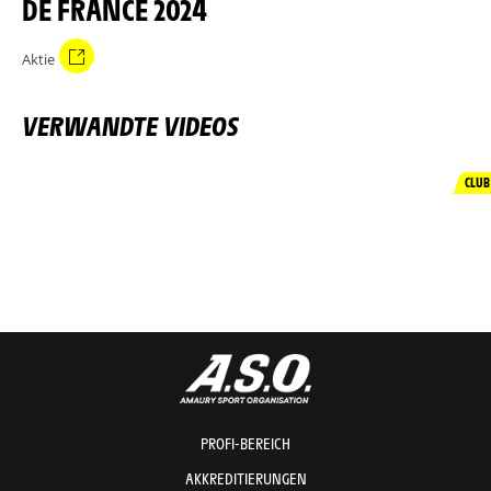
DE FRANCE 2024
Aktie
VERWANDTE VIDEOS
CLUB
PROFI-BEREICH
AKKREDITIERUNGEN