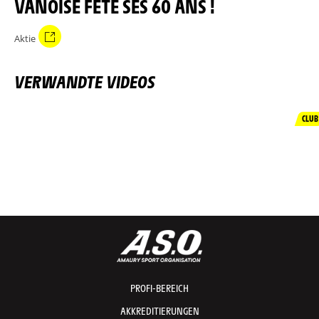
VANOISE FÊTE SES 60 ANS !
Aktie
VERWANDTE VIDEOS
CLUB
PROFI-BEREICH
AKKREDITIERUNGEN