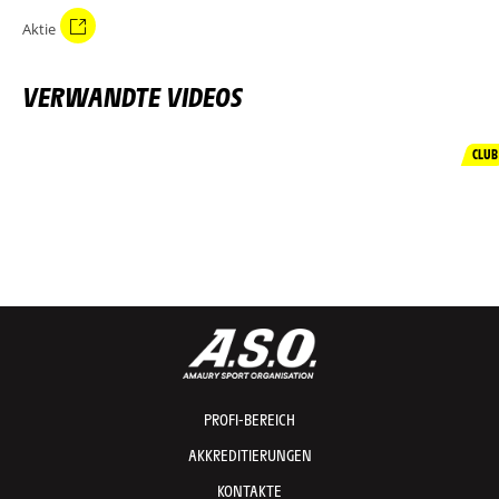
Aktie
VERWANDTE VIDEOS
CLUB
PROFI-BEREICH
AKKREDITIERUNGEN
KONTAKTE