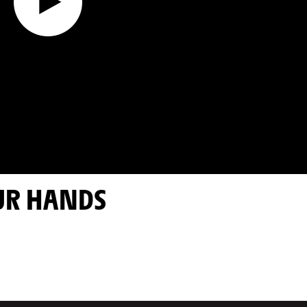
OUR HANDS