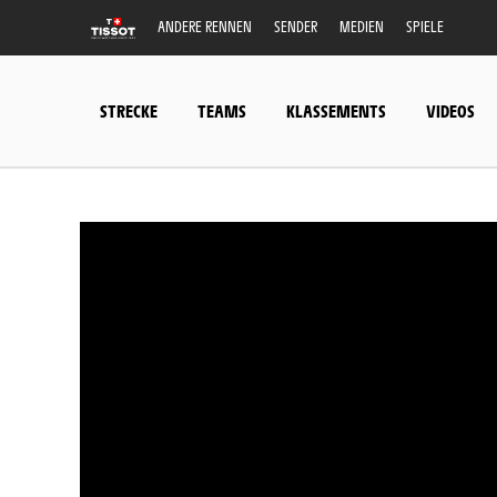
ANDERE RENNEN
SENDER
MEDIEN
SPIELE
STRECKE
TEAMS
KLASSEMENTS
VIDEOS