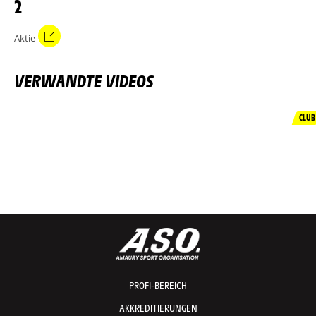
2
Aktie
VERWANDTE VIDEOS
CLUB
PROFI-BEREICH
AKKREDITIERUNGEN