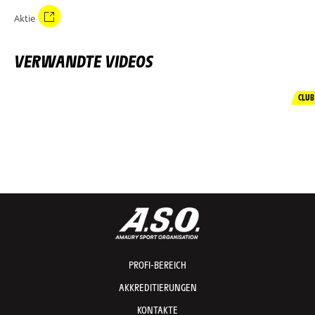
Aktie
VERWANDTE VIDEOS
CLUB
PROFI-BEREICH
AKKREDITIERUNGEN
KONTAKTE