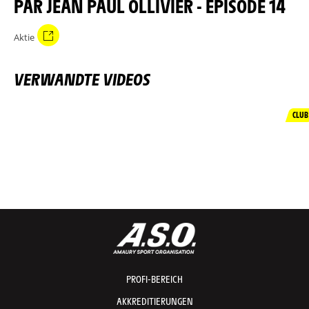
PAR JEAN PAUL OLLIVIER - ÉPISODE 14
Aktie
VERWANDTE VIDEOS
CLUB
PROFI-BEREICH
AKKREDITIERUNGEN