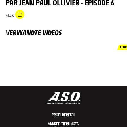
PAR JEAN PAUL OLLIVIER - ÉPISODE 6
Aktie
VERWANDTE VIDEOS
CLUB
PROFI-BEREICH
AKKREDITIERUNGEN