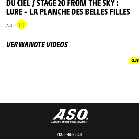
DU CIEL / STAGE 20 FROM THE SKY :
LURE – LA PLANCHE DES BELLES FILLES
Aktie
VERWANDTE VIDEOS
CLUB
PROFI-BEREICH