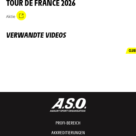
TOUR DE FRANCE 2026
Aktie
VERWANDTE VIDEOS
CLUB
PROFI-BEREICH
AKKREDITIERUNGEN