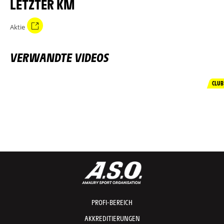
LETZTER KM
Aktie
VERWANDTE VIDEOS
CLUB
PROFI-BEREICH
AKKREDITIERUNGEN