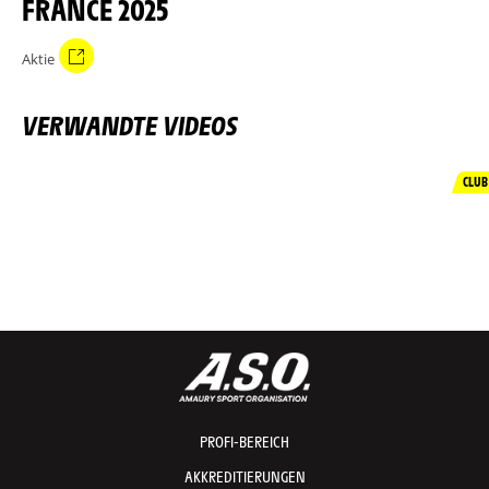
FRANCE 2025
Aktie
VERWANDTE VIDEOS
CLUB
PROFI-BEREICH
AKKREDITIERUNGEN