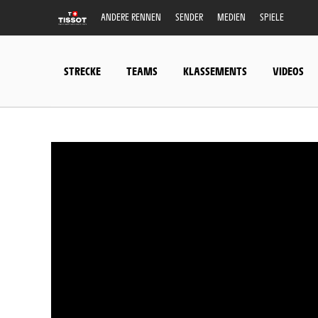
ANDERE RENNEN
SENDER
MEDIEN
SPIELE
STRECKE
TEAMS
KLASSEMENTS
VIDEOS