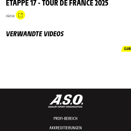
TAPPE 17 - TOUR DE FRANCE 2025
Aktie
VERWANDTE VIDEOS
CLUB
PROFI-BEREICH
AKKREDITIERUNGEN