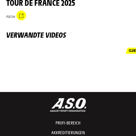
TOUR DE FRANCE 2025
Aktie
VERWANDTE VIDEOS
CLUB
PROFI-BEREICH
AKKREDITIERUNGEN