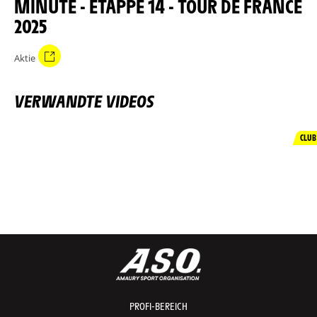
MINUTE - ETAPPE 14 - TOUR DE FRANCE
2025
Aktie
VERWANDTE VIDEOS
CLUB
PROFI-BEREICH