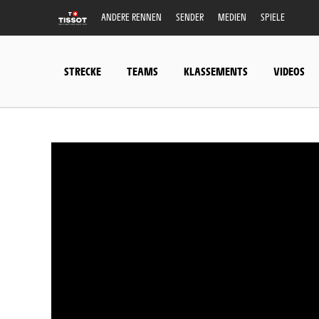
ANDERE RENNEN
SENDER
MEDIEN
SPIELE
STRECKE
TEAMS
KLASSEMENTS
VIDEOS