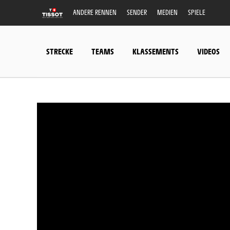
ANDERE RENNEN
SENDER
MEDIEN
SPIELE
STRECKE
TEAMS
KLASSEMENTS
VIDEOS