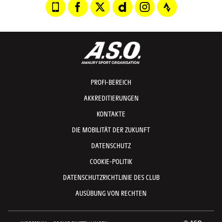
PROFI-BEREICH
AKKREDITIERUNGEN
KONTAKTE
DIE MOBILITÄT DER ZUKUNFT
DATENSCHUTZ
COOKIE-POLITIK
DATENSCHUTZRICHTLINIE DES CLUB
AUSÜBUNG VON RECHTEN