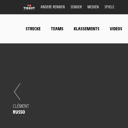
ANDERE RENNEN
SENDER
MEDIEN
SPIELE
STRECKE
TEAMS
KLASSEMENTS
VIDEOS
CLÉMENT
RUSSO