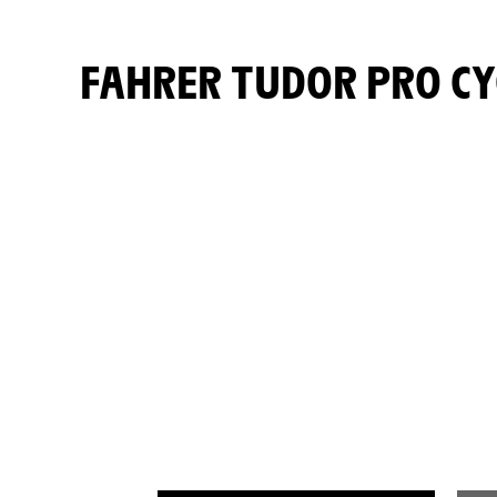
FAHRER TUDOR PRO C