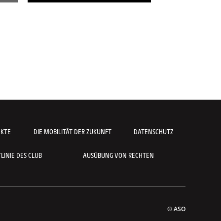
AKTE
DIE MOBILITÄT DER ZUKUNFT
DATENSCHUTZ
INIE DES CLUB
AUSÜBUNG VON RECHTEN
© ASO