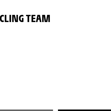
YCLING TEAM