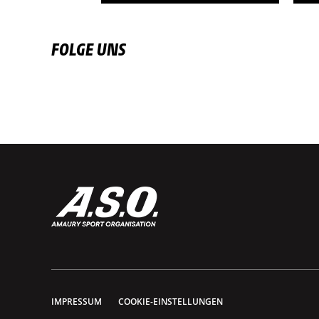
FOLGE UNS
IMPRESSUM
COOKIE-EINSTELLUNGEN