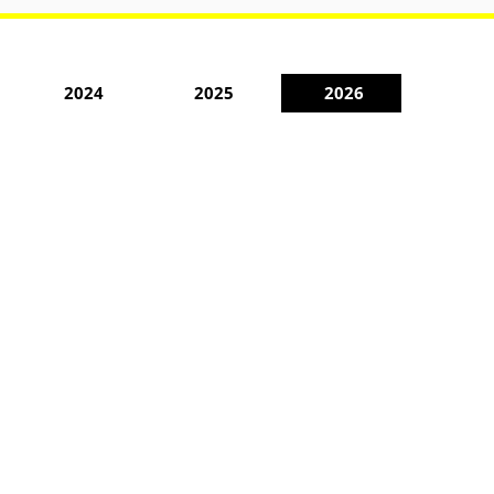
2024
2025
2026