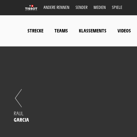
ANDERE RENNEN
SENDER
MEDIEN
SPIELE
STRECKE
TEAMS
KLASSEMENTS
VIDEOS
RAUL
GARCIA