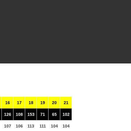
16
17
18
19
20
21
126
108
153
71
65
102
107
106
113
111
104
104