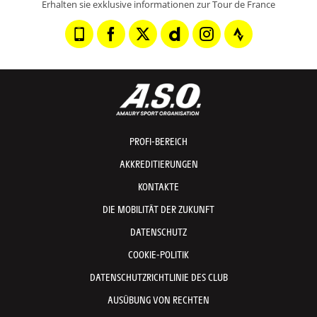
Erhalten sie exklusive informationen zur Tour de France
PROFI-BEREICH
AKKREDITIERUNGEN
KONTAKTE
DIE MOBILITÄT DER ZUKUNFT
DATENSCHUTZ
COOKIE-POLITIK
DATENSCHUTZRICHTLINIE DES CLUB
AUSÜBUNG VON RECHTEN