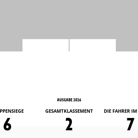
AUSGABE 2026
PPENSIEGE
GESAMTKLASSEMENT
DIE FAHRER I
6
2
7