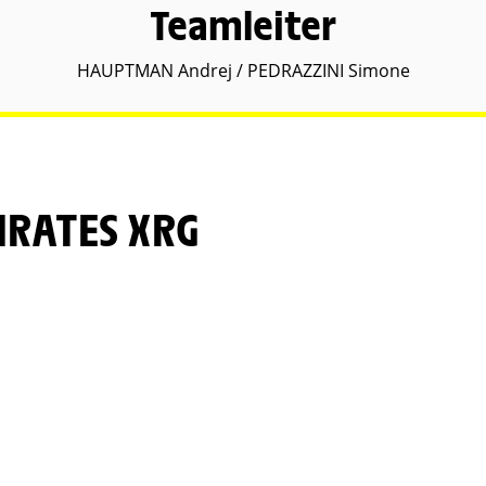
Teamleiter
HAUPTMAN Andrej / PEDRAZZINI Simone
IRATES XRG