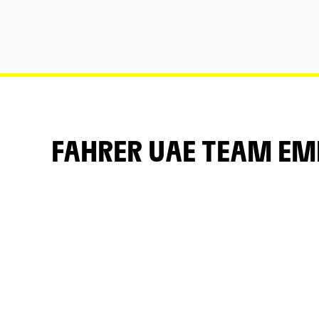
FAHRER UAE TEAM EM