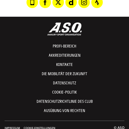
PROFI-BEREICH
AKKREDITIERUNGEN
KONTAKTE
DIE MOBILITÄT DER ZUKUNFT
DATENSCHUTZ
COOKIE-POLITIK
DATENSCHUTZRICHTLINIE DES CLUB
AUSÜBUNG VON RECHTEN
© ASO
IMPRESSUM
COOKIE-EINSTELLUNGEN