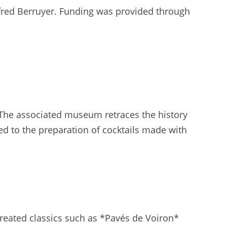
Alfred Berruyer. Funding was provided through
 The associated museum retraces the history
d to the preparation of cocktails made with
created classics such as *Pavés de Voiron*