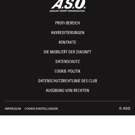
PROFI-BEREICH
AKKREDITIERUNGEN
KONTAKTE
DIE MOBILITÄT DER ZUKUNFT
DATENSCHUTZ
COOKIE-POLITIK
DATENSCHUTZRICHTLINIE DES CLUB
AUSÜBUNG VON RECHTEN
© ASO
IMPRESSUM
COOKIE-EINSTELLUNGEN