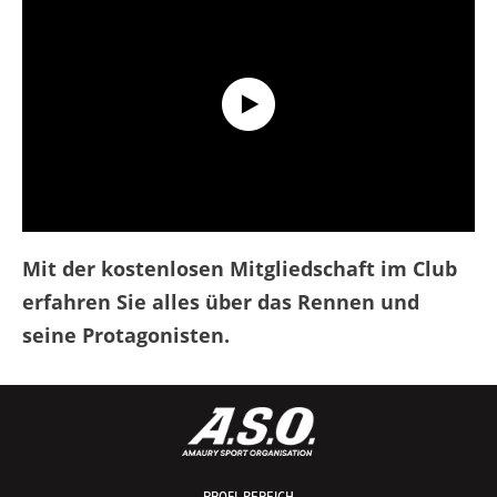
Discover the Tour de France Club !
Mit der kostenlosen Mitgliedschaft im Club
erfahren Sie alles über das Rennen und
seine Protagonisten.
PROFI-BEREICH