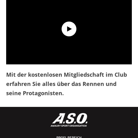
Discover the Tour de France Club !
Mit der kostenlosen Mitgliedschaft im Club
erfahren Sie alles über das Rennen und
seine Protagonisten.
PROFI-BEREICH