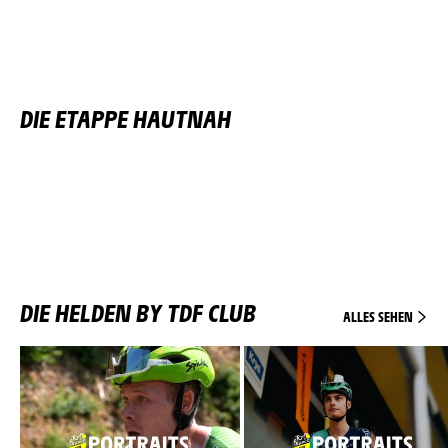
DIE ETAPPE HAUTNAH
DIE HELDEN BY TDF CLUB
ALLES SEHEN