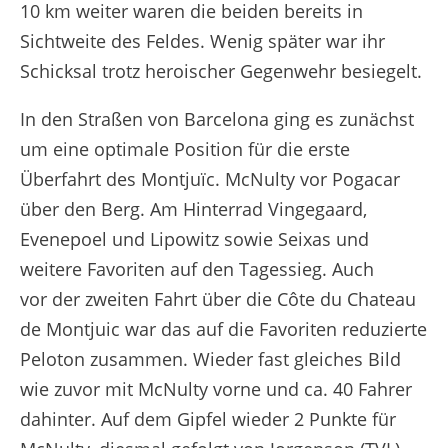
10 km weiter waren die beiden bereits in
Sichtweite des Feldes. Wenig später war ihr
Schicksal trotz heroischer Gegenwehr besiegelt.
In den Straßen von Barcelona ging es zunächst
um eine optimale Position für die erste
Überfahrt des Montjuïc. McNulty vor Pogacar
über den Berg. Am Hinterrad Vingegaard,
Evenepoel und Lipowitz sowie Seixas und
weitere Favoriten auf den Tagessieg. Auch
vor der zweiten Fahrt über die Côte du Chateau
de Montjuic war das auf die Favoriten reduzierte
Peloton zusammen. Wieder fast gleiches Bild
wie zuvor mit McNulty vorne und ca. 40 Fahrer
dahinter. Auf dem Gipfel wieder 2 Punkte für