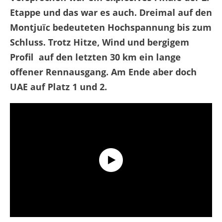
Etappe und das war es auch. Dreimal auf den
Montjuïc bedeuteten Hochspannung bis zum
Schluss. Trotz Hitze, Wind und bergigem
Profil
auf den letzten 30 km ein lange
offener Rennausgang. Am Ende aber doch
UAE auf Platz 1 und 2.