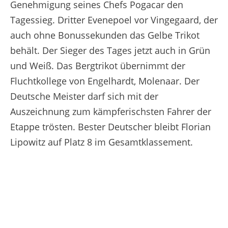
Genehmigung seines Chefs Pogacar den
Tagessieg. Dritter Evenepoel vor Vingegaard, der
auch ohne Bonussekunden das Gelbe Trikot
behält. Der Sieger des Tages jetzt auch in Grün
und Weiß. Das Bergtrikot übernimmt der
Fluchtkollege von Engelhardt, Molenaar. Der
Deutsche Meister darf sich mit der
Auszeichnung zum kämpferischsten Fahrer der
Etappe trösten. Bester Deutscher bleibt Florian
Lipowitz auf Platz 8 im Gesamtklassement.