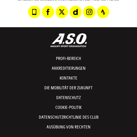
PROFI-BEREICH
AKKREDITIERUNGEN
KONTAKTE
DIE MOBILITÄT DER ZUKUNFT
DATENSCHUTZ
COOKIE-POLITIK
DATENSCHUTZRICHTLINIE DES CLUB
AUSÜBUNG VON RECHTEN