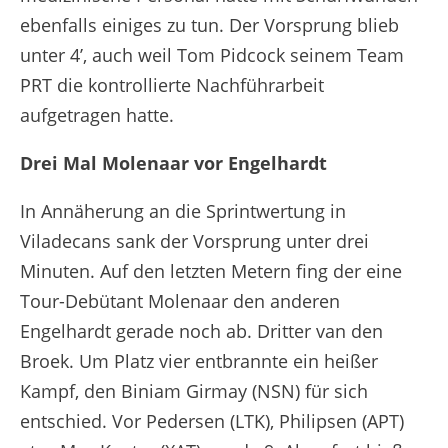
ebenfalls einiges zu tun. Der Vorsprung blieb
unter 4’, auch weil Tom Pidcock seinem Team
PRT die kontrollierte Nachführarbeit
aufgetragen hatte.
Drei Mal Molenaar vor Engelhardt
In Annäherung an die Sprintwertung in
Viladecans sank der Vorsprung unter drei
Minuten. Auf den letzten Metern fing der eine
Tour-Debütant Molenaar den anderen
Engelhardt gerade noch ab. Dritter van den
Broek. Um Platz vier entbrannte ein heißer
Kampf, den Biniam Girmay (NSN) für sich
entschied. Vor Pedersen (LTK), Philipsen (APT)