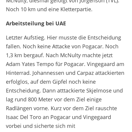
McNulty, diesmal gefolgt von Jorgenson (TVL).
Noch 10 km und eine Kletterpartie.
Arbeitsteilung bei UAE
Letzter Aufstieg. Hier musste die Entscheidung
fallen. Noch keine Attacke von Pogacar. Noch
1,3 km bergauf. Nach McNulty machte jetzt
Adam Yates Tempo für Pogacar. Vingegaard am
Hinterrad. Johannessen und Carpaz attackierten
erfolglos, auf dem Gipfel noch keine
Entscheidung. Dann atttackierte Skjelmose und
lag rund 800 Meter vor dem Ziel einige
Radlängen vorne. Kurz vor dem Ziel rauschte
Isaac Del Toro an Pogacar und Vingegaard
vorbei und sicherte sich mit