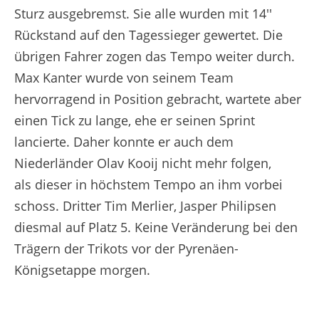
Sturz ausgebremst. Sie alle wurden mit 14''
Rückstand auf den Tagessieger gewertet. Die
übrigen Fahrer zogen das Tempo weiter durch.
Max Kanter wurde von seinem Team
hervorragend in Position gebracht, wartete aber
einen Tick zu lange, ehe er seinen Sprint
lancierte. Daher konnte er auch dem
Niederländer Olav Kooij nicht mehr folgen,
als dieser in höchstem Tempo an ihm vorbei
schoss. Dritter Tim Merlier, Jasper Philipsen
diesmal auf Platz 5. Keine Veränderung bei den
Trägern der Trikots vor der Pyrenäen-
Königsetappe morgen.