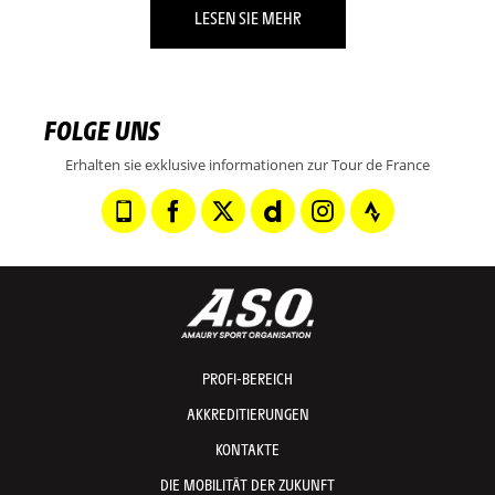
LESEN SIE MEHR
FOLGE UNS
Erhalten sie exklusive informationen zur Tour de France
PROFI-BEREICH
AKKREDITIERUNGEN
KONTAKTE
DIE MOBILITÄT DER ZUKUNFT