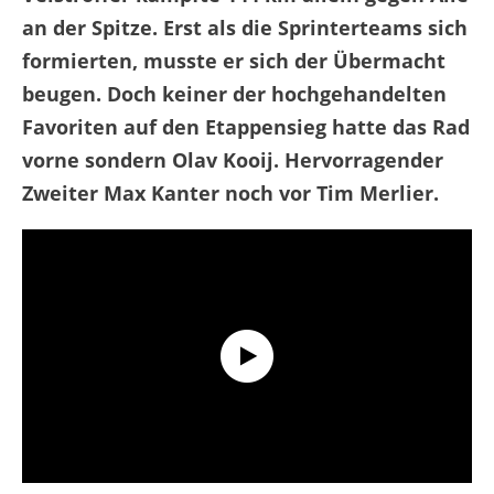
an der Spitze. Erst als die Sprinterteams sich
formierten, musste er sich der Übermacht
beugen. Doch keiner der hochgehandelten
Favoriten auf den Etappensieg hatte das Rad
vorne sondern Olav Kooij. Hervorragender
Zweiter Max Kanter noch vor Tim Merlier.