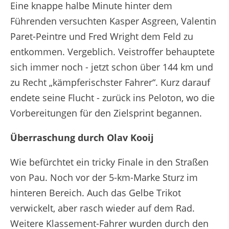
Eine knappe halbe Minute hinter dem
Führenden versuchten Kasper Asgreen, Valentin
Paret-Peintre und Fred Wright dem Feld zu
entkommen. Vergeblich. Veistroffer behauptete
sich immer noch - jetzt schon über 144 km und
zu Recht „kämpferischster Fahrer“. Kurz darauf
endete seine Flucht - zurück ins Peloton, wo die
Vorbereitungen für den Zielsprint begannen.
Überraschung durch Olav Kooij
Wie befürchtet ein tricky Finale in den Straßen
von Pau. Noch vor der 5-km-Marke Sturz im
hinteren Bereich. Auch das Gelbe Trikot
verwickelt, aber rasch wieder auf dem Rad.
Weitere Klassement-Fahrer wurden durch den