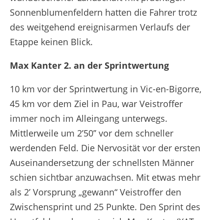
Sonnenblumenfeldern hatten die Fahrer trotz
des weitgehend ereignisarmen Verlaufs der
Etappe keinen Blick.
Max Kanter 2. an der Sprintwertung
10 km vor der Sprintwertung in Vic-en-Bigorre,
45 km vor dem Ziel in Pau, war Veistroffer
immer noch im Alleingang unterwegs.
Mittlerweile um 2’50’’ vor dem schneller
werdenden Feld. Die Nervosität vor der ersten
Auseinandersetzung der schnellsten Männer
schien sichtbar anzuwachsen. Mit etwas mehr
als 2’ Vorsprung „gewann“ Veistroffer den
Zwischensprint und 25 Punkte. Den Sprint des