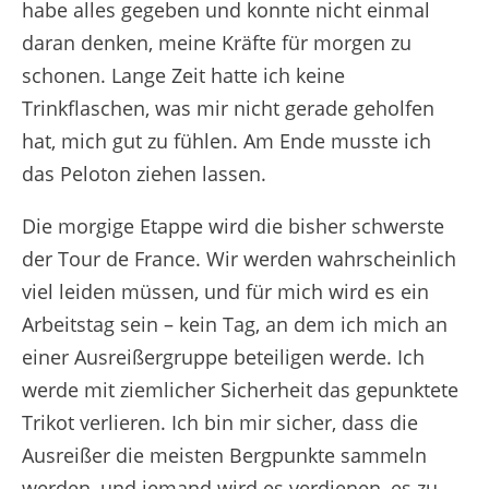
habe alles gegeben und konnte nicht einmal
daran denken, meine Kräfte für morgen zu
schonen. Lange Zeit hatte ich keine
Trinkflaschen, was mir nicht gerade geholfen
hat, mich gut zu fühlen. Am Ende musste ich
das Peloton ziehen lassen.
Die morgige Etappe wird die bisher schwerste
der Tour de France. Wir werden wahrscheinlich
viel leiden müssen, und für mich wird es ein
Arbeitstag sein – kein Tag, an dem ich mich an
einer Ausreißergruppe beteiligen werde. Ich
werde mit ziemlicher Sicherheit das gepunktete
Trikot verlieren. Ich bin mir sicher, dass die
Ausreißer die meisten Bergpunkte sammeln
werden, und jemand wird es verdienen, es zu