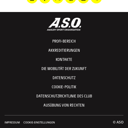
PROFI-BEREICH
AKKREDITIERUNGEN
KONTAKTE
DIE MOBILITÄT DER ZUKUNFT
DATENSCHUTZ
COOKIE-POLITIK
DATENSCHUTZRICHTLINIE DES CLUB
AUSÜBUNG VON RECHTEN
© ASO
IMPRESSUM
COOKIE-EINSTELLUNGEN