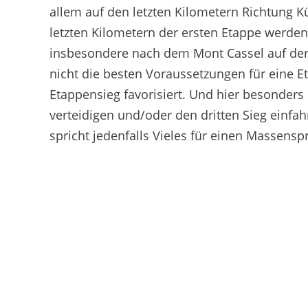
allem auf den letzten Kilometern Richtung K
letzten Kilometern der ersten Etappe werden
insbesondere nach dem Mont Cassel auf der
nicht die besten Voraussetzungen für eine E
Etappensieg favorisiert. Und hier besonder
verteidigen und/oder den dritten Sieg einfa
spricht jedenfalls Vieles für einen Massenspr