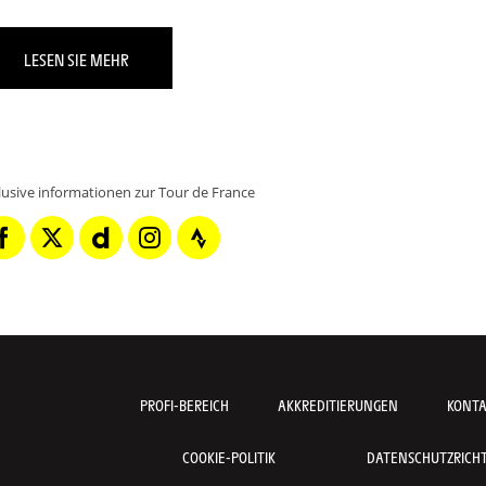
LESEN SIE MEHR
klusive informationen zur Tour de France
PROFI-BEREICH
AKKREDITIERUNGEN
KONT
COOKIE-POLITIK
DATENSCHUTZRICHTL