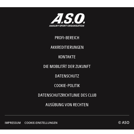
PROFI-BEREICH
AKKREDITIERUNGEN
KONTAKTE
DIE MOBILITÄT DER ZUKUNFT
DATENSCHUTZ
COOKIE-POLITIK
DATENSCHUTZRICHTLINIE DES CLUB
AUSÜBUNG VON RECHTEN
© ASO
IMPRESSUM
COOKIE-EINSTELLUNGEN