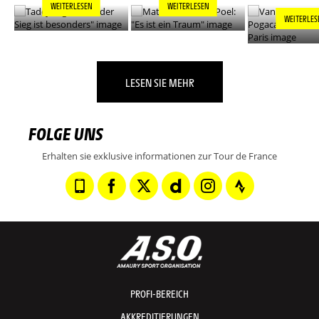
WEITERLESEN
WEITERLESEN
WEITERLES
LESEN SIE MEHR
FOLGE UNS
Erhalten sie exklusive informationen zur Tour de France
PROFI-BEREICH
AKKREDITIERUNGEN