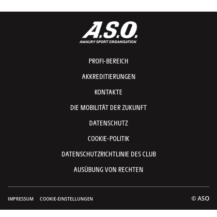
PROFI-BEREICH
AKKREDITIERUNGEN
KONTAKTE
DIE MOBILITÄT DER ZUKUNFT
DATENSCHUTZ
COOKIE-POLITIK
DATENSCHUTZRICHTLINIE DES CLUB
AUSÜBUNG VON RECHTEN
© ASO
IMPRESSUM
COOKIE-EINSTELLUNGEN