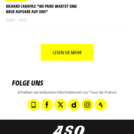
RICHARD CARAPAZ: "BIS PARIS WARTET EINE
NEUE AUFGABE AUF UNS"
24/07 - 18:57
LESEN SIE MEHR
FOLGE UNS
Erhalten sie exklusive informationen zur Tour de France