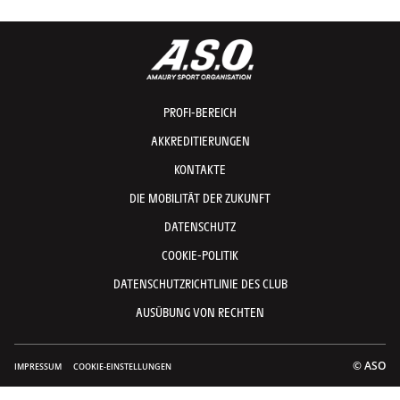
PROFI-BEREICH
AKKREDITIERUNGEN
KONTAKTE
DIE MOBILITÄT DER ZUKUNFT
DATENSCHUTZ
COOKIE-POLITIK
DATENSCHUTZRICHTLINIE DES CLUB
AUSÜBUNG VON RECHTEN
© ASO
IMPRESSUM
COOKIE-EINSTELLUNGEN