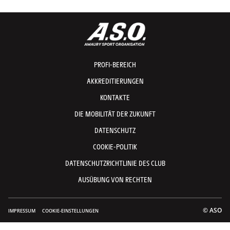
PROFI-BEREICH
AKKREDITIERUNGEN
KONTAKTE
DIE MOBILITÄT DER ZUKUNFT
DATENSCHUTZ
COOKIE-POLITIK
DATENSCHUTZRICHTLINIE DES CLUB
AUSÜBUNG VON RECHTEN
© ASO
IMPRESSUM
COOKIE-EINSTELLUNGEN